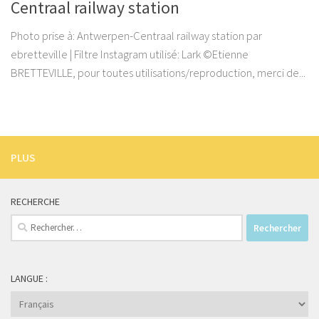
Centraal railway station
Photo prise à: Antwerpen-Centraal railway station par
ebretteville | Filtre Instagram utilisé: Lark ©Etienne
BRETTEVILLE, pour toutes utilisations/reproduction, merci de...
PLUS
RECHERCHE
Rechercher :
LANGUE :