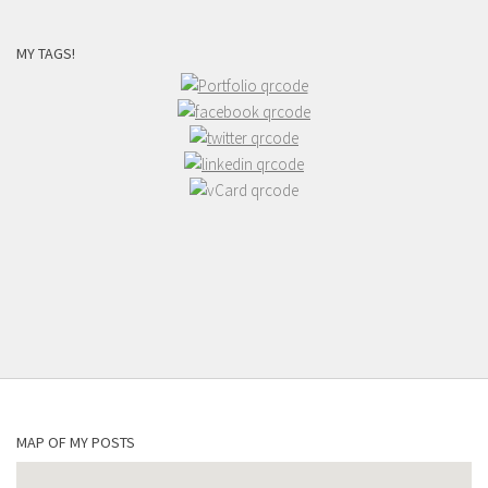
MY TAGS!
MAP OF MY POSTS