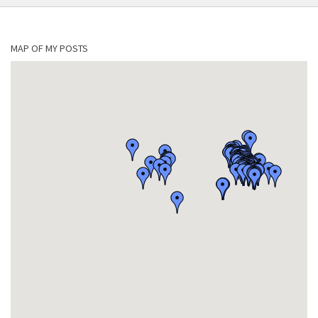
MAP OF MY POSTS