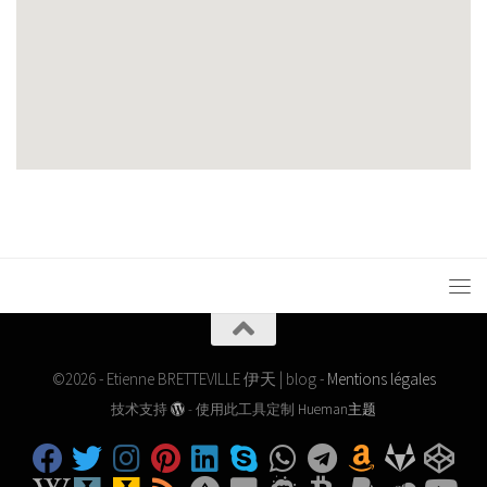
©2026 - Etienne BRETTEVILLE 伊天 | blog -
Mentions légales
技术支持
- 使用此工具定制
Hueman主题