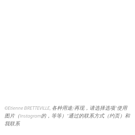
©Etienne BRETTEVILLE, 各种用途/再现，请选择选项“使用
图片（Instagram的，等等）”通过的联系方式（约页）和
我联系