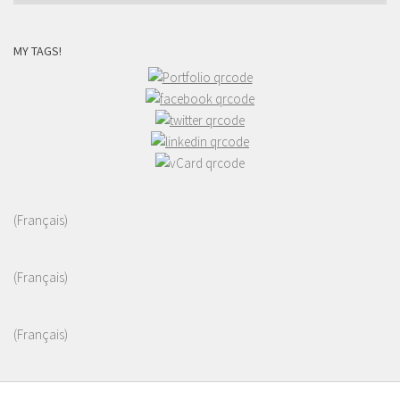
MY TAGS!
(Français)
(Français)
(Français)