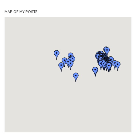
MAP OF MY POSTS