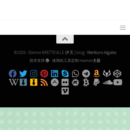
©2026 - Etienne BRETTEVILLE 伊天 | blog -
Mentions légales
技术支持
- 使用此工具定制
Hueman主题