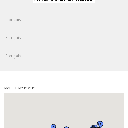
(Français)
(Français)
(Français)
MAP OF MY POSTS