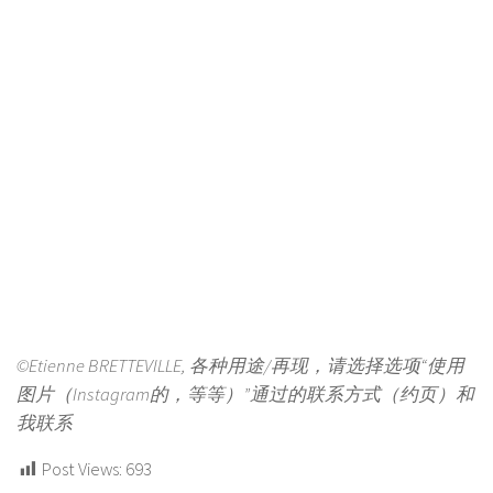
©Etienne BRETTEVILLE, 各种用途/再现，请选择选项“使用
图片（Instagram的，等等）”通过的联系方式（约页）和
我联系
Post Views:
693