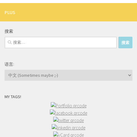
PLUS
搜索
搜
索：
语言:
MY TAGS!