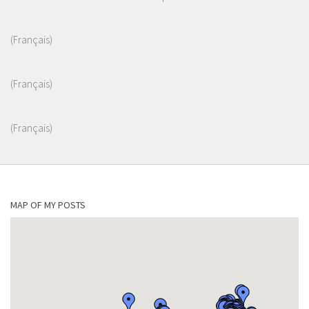
(Français)
(Français)
(Français)
MAP OF MY POSTS