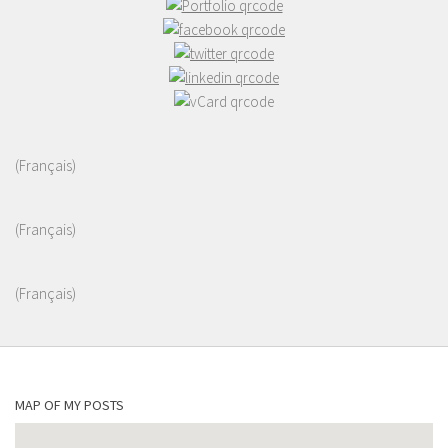
(Français)
(Français)
(Français)
MAP OF MY POSTS