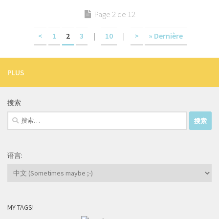
Page 2 de 12
<
1
2
3
|
10
|
>
» Dernière
PLUS
搜索
搜
索：
语言:
MY TAGS!