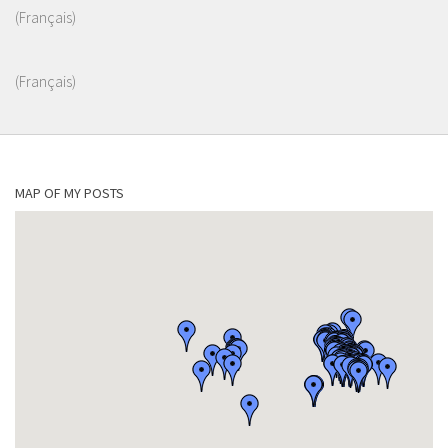
(Français)
(Français)
MAP OF MY POSTS