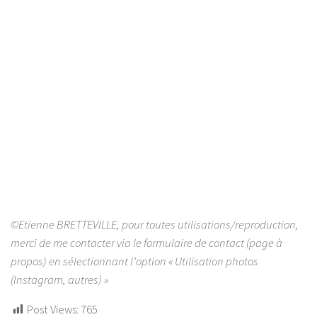
©Etienne BRETTEVILLE, pour toutes utilisations/reproduction,
merci de me contacter via le formulaire de contact (page à
propos) en sélectionnant l’option « Utilisation photos
(Instagram, autres) »
Post Views:
765