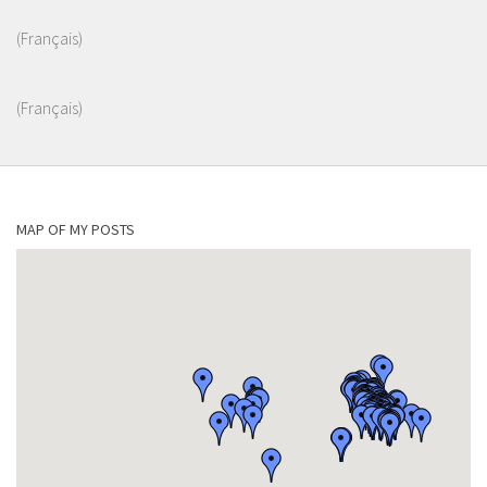
(Français)
(Français)
MAP OF MY POSTS