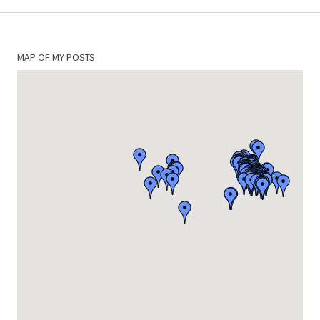
MAP OF MY POSTS